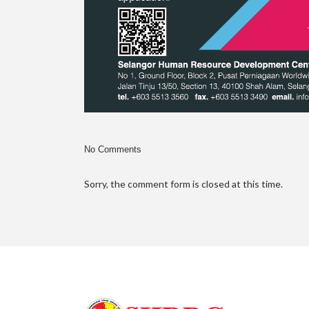
No Comments
Sorry, the comment form is closed at this time.