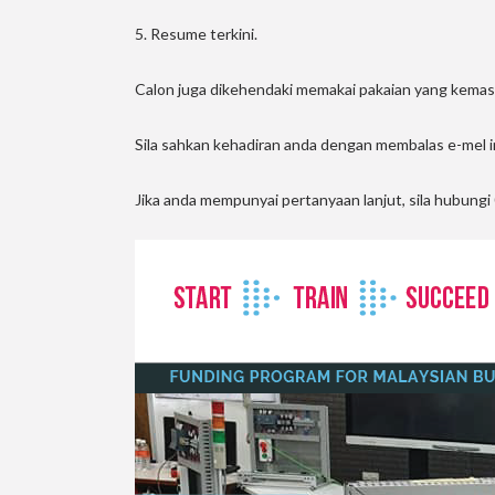
5. Resume terkini.
Calon juga dikehendaki memakai pakaian yang kemas
Sila sahkan kehadiran anda dengan membalas e-mel 
Jika anda mempunyai pertanyaan lanjut, sila hubung